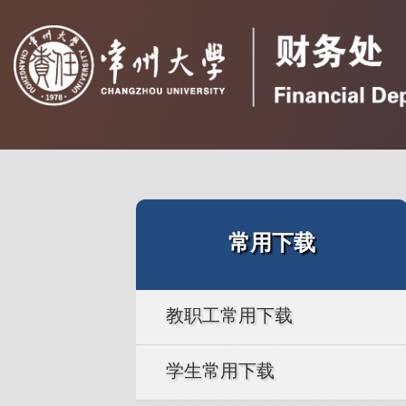
常用下载
教职工常用下载
学生常用下载