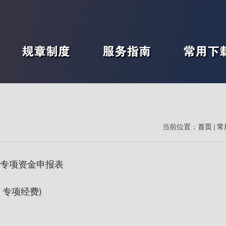
规章制度
服务指南
常用下
当前位置：
首页
常
专项资金申报表
专项经费)