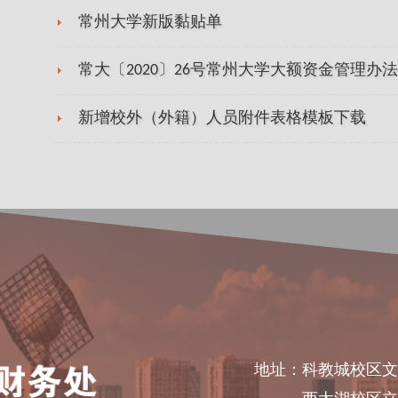
常州大学新版黏贴单
常大〔2020〕26号常州大学大额资金管理办
新增校外（外籍）人员附件表格模板下载
地址：科教城校区文