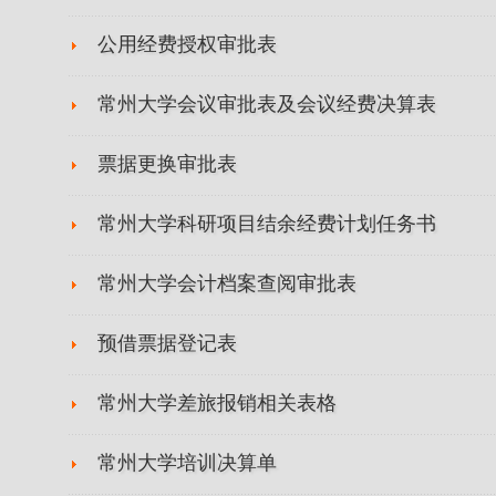
公用经费授权审批表
常州大学会议审批表及会议经费决算表
票据更换审批表
常州大学科研项目结余经费计划任务书
常州大学会计档案查阅审批表
预借票据登记表
常州大学差旅报销相关表格
常州大学培训决算单