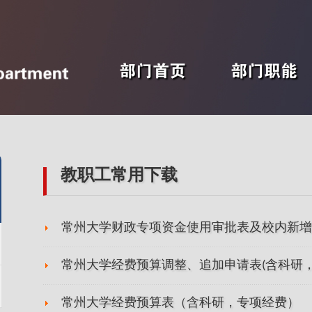
部门首页
部门职能
教职工常用下载
常州大学财政专项资金使用审批表及校内新增
常州大学经费预算调整、追加申请表(含科研，
常州大学经费预算表（含科研，专项经费）